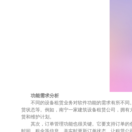
功能需求分析
不同的设备租赁业务对软件功能的需求有所不同
赁状态等。例如，南宁一家建筑设备租赁公司，拥有
赁和维护计划。
其次，订单管理功能也很关键。它要支持订单的
时间、租金等信息，并实时更新订单状态，让租赁公