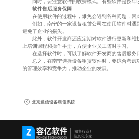
同时，要注意软件的收费模式。有些软件是按年
软件售后服务保障
在使用软件的过程中，难免会遇到各种问题，因
例如，南宁的一家设备租赁公司在使用软件时遇
避免了企业的损失。
此外，软件开发商还应定期对软件进行更新和维
上培训课程和操作手册，方便企业员工随时学习。
在选择软件时，可以了解软件开发商的售后服务
总之，在南宁选择设备租赁软件时，要综合考虑
的管理效率和竞争力，推动企业的发展。
北京通信设备租赁系统
租售行业1
信息化专家