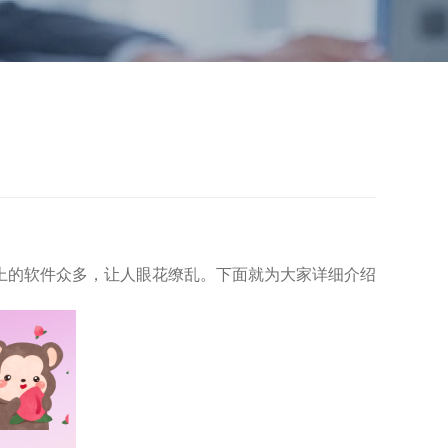
上的软件众多，让人眼花缭乱。下面就为大家详细介绍