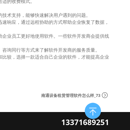
合适的收费模式。
的技术支持，能够快速解决用户遇到的问题。
迅速响应，通过远程协助的方式帮助企业恢复了数据，
助企业员工更好地使用软件。一些软件开发商会提供线
、咨询同行等方式来了解软件开发商的服务质量。
和比较，选择一款适合自己企业的软件，才能提高企业
南通设备租赁管理软件怎么样_73
13371689251