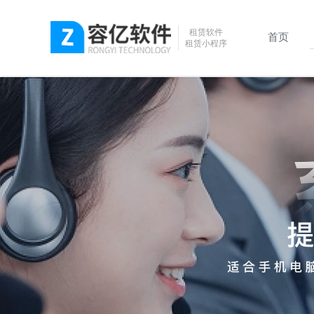
租赁软件
首页
租赁小程序