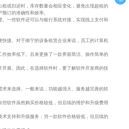
出租或归还时，库存数量会相应变化，避免出现超租的
户预订的准确性和效率。
理。一些软件还可以与银行系统对接，实现线上支付和
便快捷。对于南宁的设备租赁企业来说，员工的计算机
工作效率低下。后来更换了一款界面简洁、操作简单的
常开展。因此，在选择软件时，要了解软件开发商的技
需求来选择。一般来说，功能越强大、服务越完善的软
有些软件虽然购买价格较低，但后续的维护和升级费用
技术支持和升级服务；另一款软件价格较低，但后续的