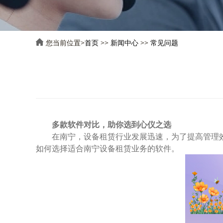
您当前位置>
首页
>>
新闻中心
>>
常见问题
多款软件对比，助你选到心仪之选
在南宁，设备租赁行业发展迅速，为了提高管理
如何选择适合南宁设备租赁业务的软件。