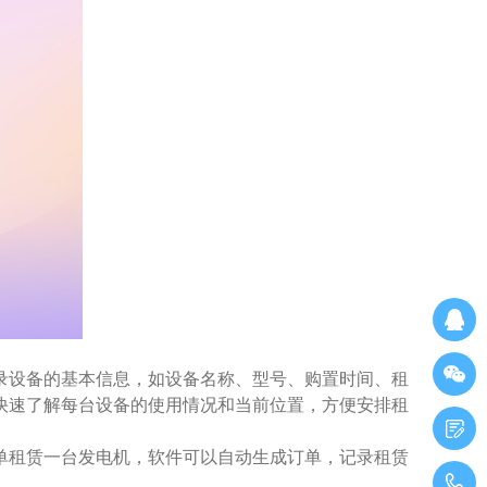
录设备的基本信息，如设备名称、型号、购置时间、租
快速了解每台设备的使用情况和当前位置，方便安排租
单租赁一台发电机，软件可以自动生成订单，记录租赁
1