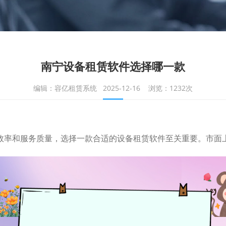
南宁设备租赁软件选择哪一款
编辑：容亿租赁系统 2025-12-16 浏览：1232次
效率和服务质量，选择一款合适的设备租赁软件至关重要。市面