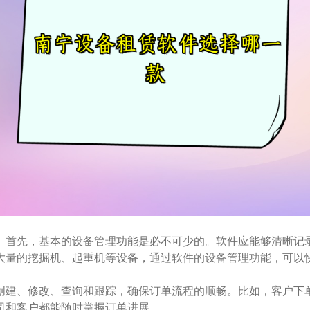
。首先，基本的设备管理功能是必不可少的。软件应能够清晰记
大量的挖掘机、起重机等设备，通过软件的设备管理功能，可以
创建、修改、查询和跟踪，确保订单流程的顺畅。比如，客户下
司和客户都能随时掌握订单进展。