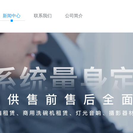
新闻中心
联系我们
公司简介