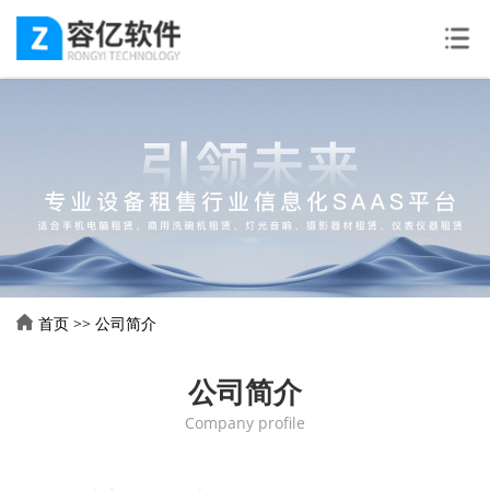
首页
>>
公司简介
公司简介
Company profile