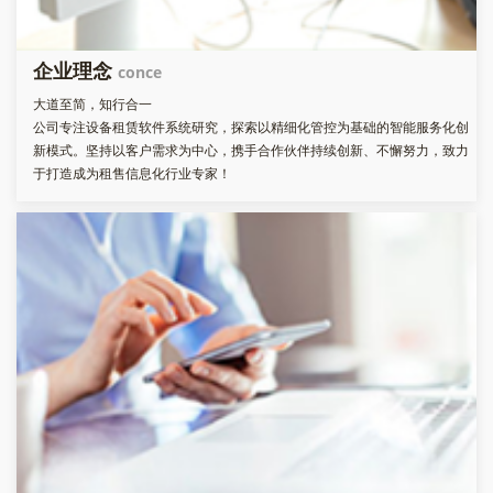
企业理念
conce
大道至简，知行合一
公司专注设备租赁软件系统研究，探索以精细化管控为基础的智能服务化创
新模式。坚持以客户需求为中心，携手合作伙伴持续创新、不懈努力，致力
于打造成为租售信息化行业专家！