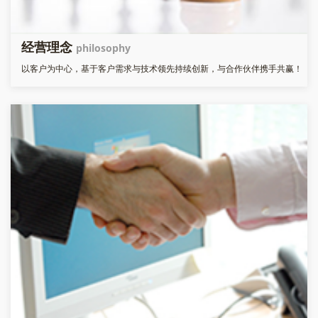
经营理念
philosophy
以客户为中心，基于客户需求与技术领先持续创新，与合作伙伴携手共赢！