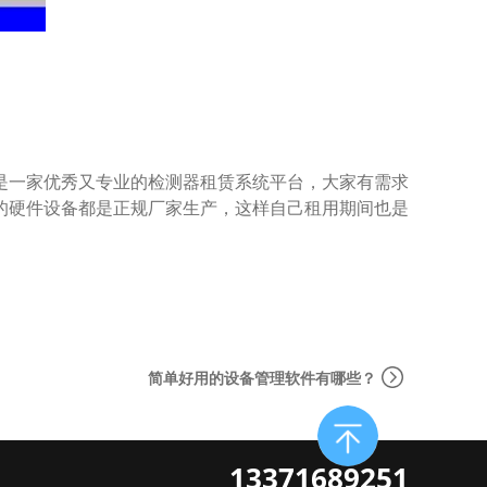
一家优秀又专业的检测器租赁系统平台，大家有需求
的硬件设备都是正规厂家生产，这样自己租用期间也是
简单好用的设备管理软件有哪些？
13371689251