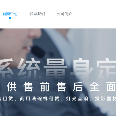
新闻中心
联系我们
公司简介