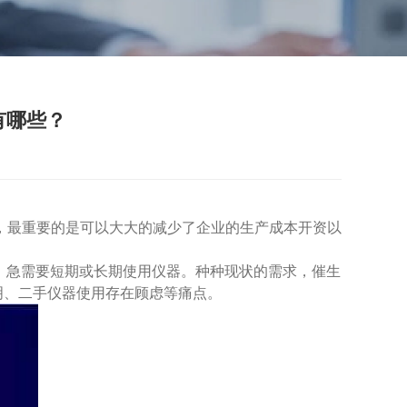
有哪些？
，最重要的是可以大大的减少了企业的生产成本开资以
，急需要短期或长期使用仪器。种种现状的需求，催生
明、二手仪器使用存在顾虑等痛点。