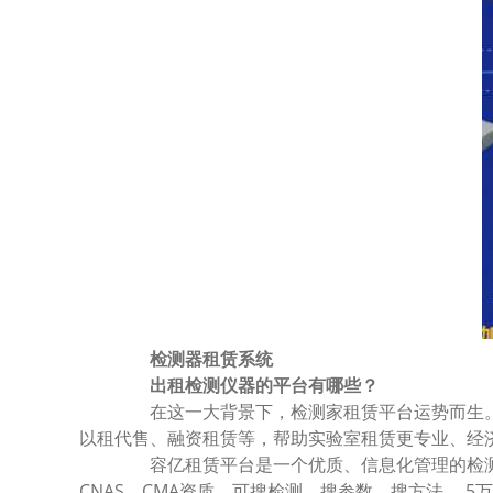
检测器租赁系统
出租检测仪器的平台有哪些？
在这一大背景下，检测家租赁平台运势而生。
以租代售、融资租赁等，帮助实验室租赁更专业、经
容亿租赁平台是一个优质、信息化管理的检测器租
CNAS、CMA资质，可搜检测、搜参数、搜方法。 