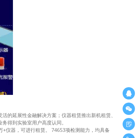
活的延展性金融解决方案；仪器租赁推出新机租赁、
业务得到实验室用户高度认同。
器，可进行租赁。 74653项检测能力，均具备