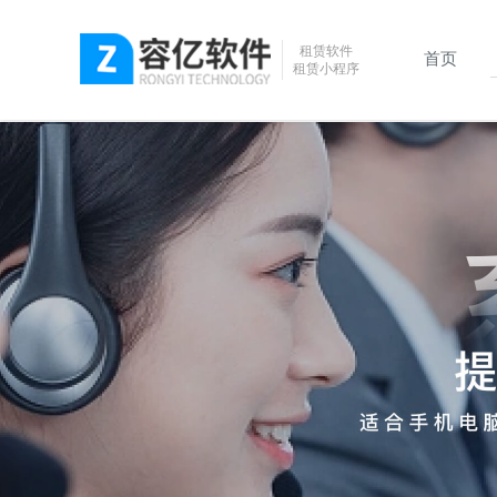
租赁软件
首页
租赁小程序