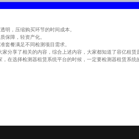
透明，压缩购买环节的时间成本。
质保障，轻资产化。
准套餐满足不同检测项目需求。
家分享了相关的内容，综合上述内容，大家都知道了容亿租赁是
家，在选择检测器租赁系统平台的时候，一定要检测器租赁系统