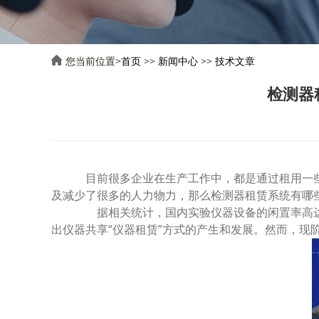
您当前位置>
首页
>>
新闻中心
>>
技术文章
检测器
目前很多企业在生产工作中，都是通过租用一些
及减少了很多的人力物力，那么检测器租赁系统有哪
据相关统计，国内实验仪器设备的闲置率高达2
出仪器共享“仪器租赁”方式的产生和发展。然而，